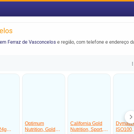
elos
em Ferraz de Vasconcelos
e região, com telefone e endereço d