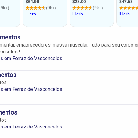
ementos
imentar, emagrecedores, massa muscular. Tudo para seu corpo 
oncelos !
s em Ferraz de Vasconcelos
mentos
tos
s em Ferraz de Vasconcelos
mentos
tos
s em Ferraz de Vasconcelos