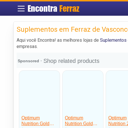
Encontra
Ferraz
Suplementos em Ferraz de Vasconc
Aqui você Encontra! as melhores lojas de
Suplementos 
empresas.