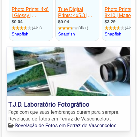
T.J.D. Laboratório Fotográfico
Faça com que suas lembranças durem para sempre.
Revelação de fotos em Ferraz de Vasconcelos .
Revelação de Fotos em Ferraz de Vasconcelos