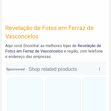
Revelação de Fotos em Ferraz de
Vasconcelos
Aqui você Encontra! as melhores lojas de
Revelação de
Fotos em Ferraz de Vasconcelos
e região, com telefone
e endereço das empresas.