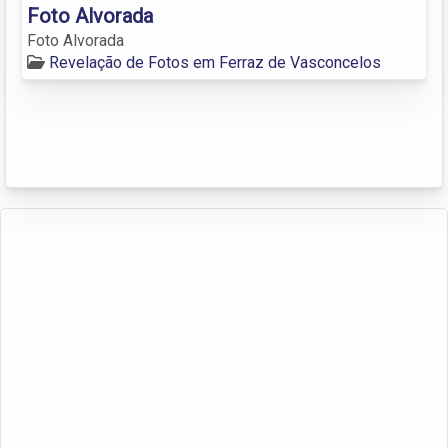
Foto Alvorada
Foto Alvorada
Revelação de Fotos em Ferraz de Vasconcelos