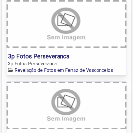
3p Fotos Perseveranca
3p Fotos Perseveranca
Revelação de Fotos em Ferraz de Vasconcelos