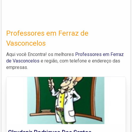
Professores em Ferraz de
Vasconcelos
Aqui você Encontra! os melhores
Professores em Ferraz
de Vasconcelos
e região, com telefone e endereço das
empresas.