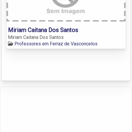
Miriam Caitana Dos Santos
Miriam Caitana Dos Santos
Professores em Ferraz de Vasconcelos