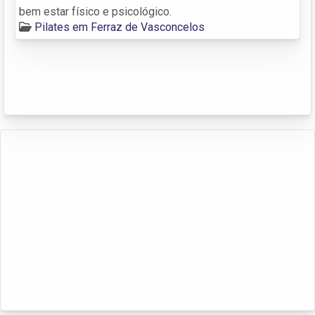
bem estar físico e psicológico.
Pilates em Ferraz de Vasconcelos