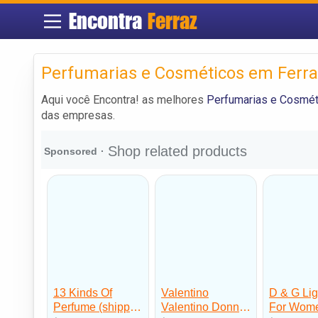
Encontra
Ferraz
Perfumarias e Cosméticos em Ferra
Aqui você Encontra! as melhores
Perfumarias e Cosmét
das empresas.