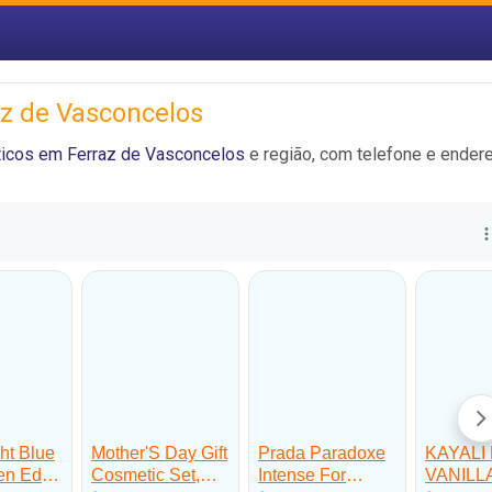
z de Vasconcelos
icos em Ferraz de Vasconcelos
e região, com telefone e ender