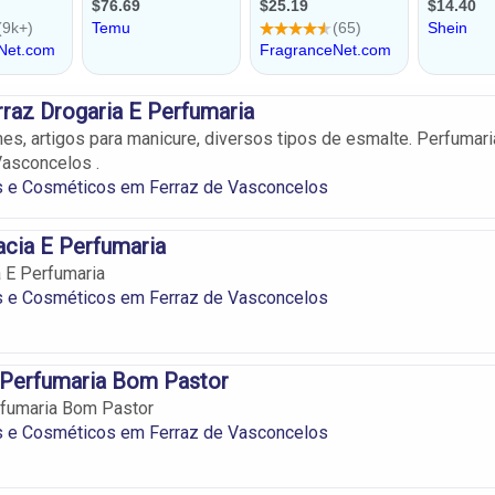
rraz Drogaria E Perfumaria
s, artigos para manicure, diversos tipos de esmalte. Perfumari
asconcelos .
s e Cosméticos em Ferraz de Vasconcelos
cia E Perfumaria
 E Perfumaria
s e Cosméticos em Ferraz de Vasconcelos
 Perfumaria Bom Pastor
rfumaria Bom Pastor
s e Cosméticos em Ferraz de Vasconcelos