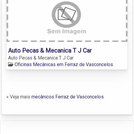
Auto Pecas & Mecanica T J Car
Auto Pecas & Mecanica T J Car
Oficinas Mecânicas em Ferraz de Vasconcelos
» Veja mais
mecânicos Ferraz de Vasconcelos