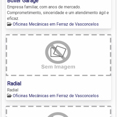
Boxer Garage
Empresa familiar, com anos de mercado.
Comprometimento, sinceridade e um atendimento ágil e
eficaz.
Oficinas Mecânicas em Ferraz de Vasconcelos
Radial
Radial
Oficinas Mecânicas em Ferraz de Vasconcelos