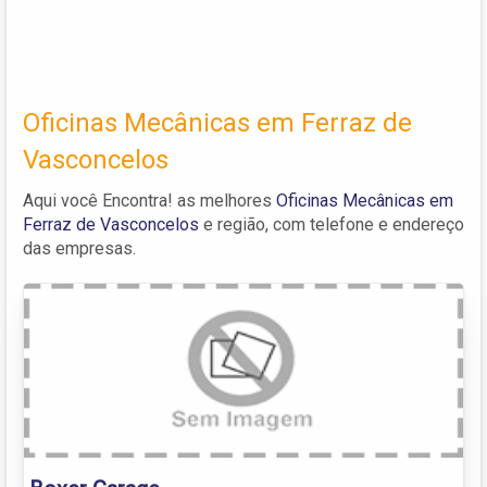
Oficinas Mecânicas em Ferraz de
Vasconcelos
Aqui você Encontra! as melhores
Oficinas Mecânicas em
Ferraz de Vasconcelos
e região, com telefone e endereço
das empresas.