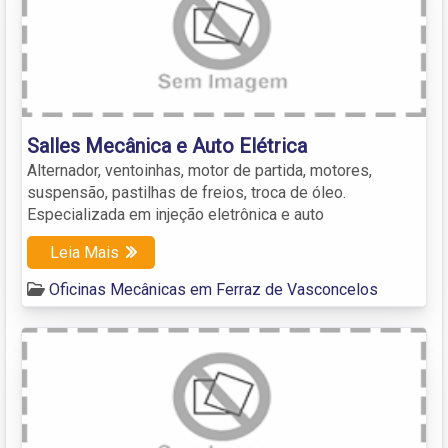
Salles Mecânica e Auto Elétrica
Alternador, ventoinhas, motor de partida, motores,
suspensão, pastilhas de freios, troca de óleo.
Especializada em injeção eletrônica e auto
Leia Mais
Oficinas Mecânicas em Ferraz de Vasconcelos