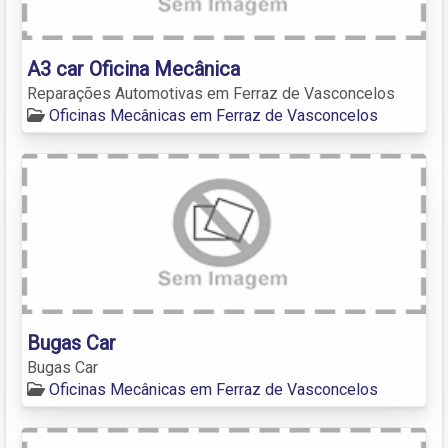
A3 car Oficina Mecânica
Reparações Automotivas em Ferraz de Vasconcelos
Oficinas Mecânicas em Ferraz de Vasconcelos
Bugas Car
Bugas Car
Oficinas Mecânicas em Ferraz de Vasconcelos