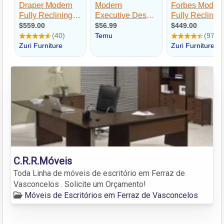
C.R.R.Móveis
Toda Linha de móveis de escritório em Ferraz de
Vasconcelos . Solicite um Orçamento!
Móveis de Escritórios em Ferraz de Vasconcelos