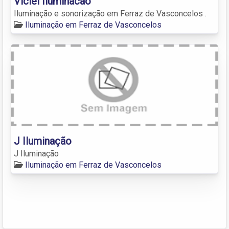
Viclei Iluminacao
Iluminação e sonorização em Ferraz de Vasconcelos .
Iluminação em Ferraz de Vasconcelos
J Iluminação
J Iluminação
Iluminação em Ferraz de Vasconcelos