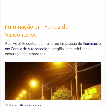
Iluminação em Ferraz de
Vasconcelos
Aqui você Encontra! as melhores empresas de
Iluminação
em Ferraz de Vasconcelos
e região, com telefone e
endereço das empresas.