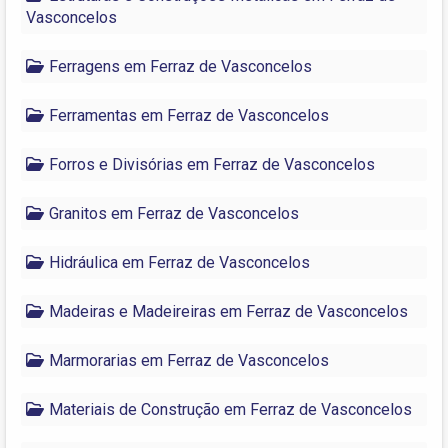
Vasconcelos
Ferragens em Ferraz de Vasconcelos
Ferramentas em Ferraz de Vasconcelos
Forros e Divisórias em Ferraz de Vasconcelos
Granitos em Ferraz de Vasconcelos
Hidráulica em Ferraz de Vasconcelos
Madeiras e Madeireiras em Ferraz de Vasconcelos
Marmorarias em Ferraz de Vasconcelos
Materiais de Construção em Ferraz de Vasconcelos