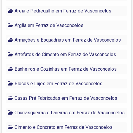
Areia e Pedregulho em Ferraz de Vasconcelos
Argila em Ferraz de Vasconcelos
Armações e Esquadrias em Ferraz de Vasconcelos
Artefatos de Cimento em Ferraz de Vasconcelos
Banheiros e Cozinhas em Ferraz de Vasconcelos
Blocos e Lajes em Ferraz de Vasconcelos
Casas Pré Fabricadas em Ferraz de Vasconcelos
Churrasqueiras e Lareiras em Ferraz de Vasconcelos
Cimento e Concreto em Ferraz de Vasconcelos