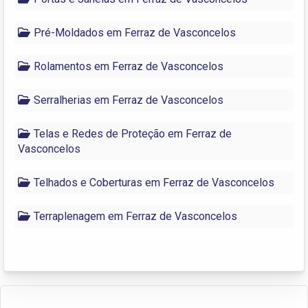
Pré-Moldados em Ferraz de Vasconcelos
Rolamentos em Ferraz de Vasconcelos
Serralherias em Ferraz de Vasconcelos
Telas e Redes de Proteção em Ferraz de
Vasconcelos
Telhados e Coberturas em Ferraz de Vasconcelos
Terraplenagem em Ferraz de Vasconcelos