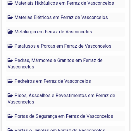
Materiais Hidráulicos em Ferraz de Vasconcelos
Materias Elétricos em Ferraz de Vasconcelos
Metalurgia em Ferraz de Vasconcelos
Parafusos e Porcas em Ferraz de Vasconcelos
Pedras, Mármores e Granitos em Ferraz de
Vasconcelos
Pedreiros em Ferraz de Vasconcelos
Pisos, Assoalhos e Revestimentos em Ferraz de
Vasconcelos
Portas de Segurança em Ferraz de Vasconcelos
Portas e Janelas em Ferraz de Vasconcelos