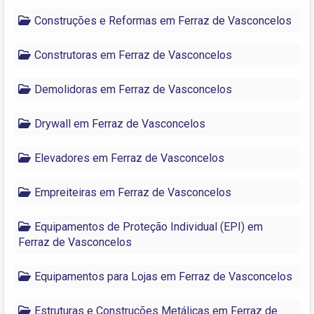
Construções e Reformas em Ferraz de Vasconcelos
Construtoras em Ferraz de Vasconcelos
Demolidoras em Ferraz de Vasconcelos
Drywall em Ferraz de Vasconcelos
Elevadores em Ferraz de Vasconcelos
Empreiteiras em Ferraz de Vasconcelos
Equipamentos de Proteção Individual (EPI) em
Ferraz de Vasconcelos
Equipamentos para Lojas em Ferraz de Vasconcelos
Estruturas e Construções Metálicas em Ferraz de