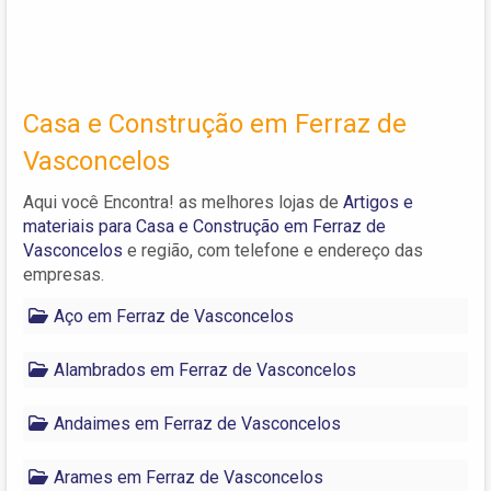
Casa e Construção em Ferraz de
Vasconcelos
Aqui você Encontra! as melhores lojas de
Artigos e
materiais para Casa e Construção em Ferraz de
Vasconcelos
e região, com telefone e endereço das
empresas.
Aço em Ferraz de Vasconcelos
Alambrados em Ferraz de Vasconcelos
Andaimes em Ferraz de Vasconcelos
Arames em Ferraz de Vasconcelos